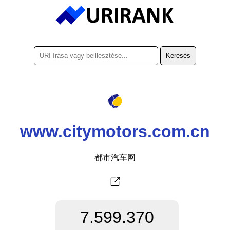
www.citymotors.com.cn
都市汽车网
7.599.370