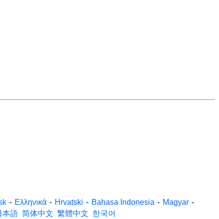
sk
-
Ελληνικά
-
Hrvatski
-
Bahasa Indonesia
-
Magyar
-
日本語
简体中文
繁體中文
한국어