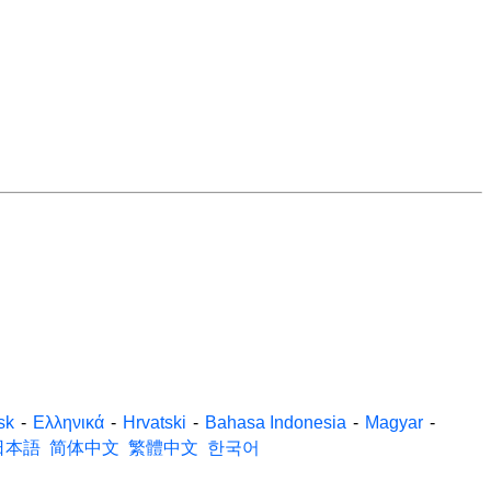
sk
-
Ελληνικά
-
Hrvatski
-
Bahasa Indonesia
-
Magyar
-
日本語
简体中文
繁體中文
한국어