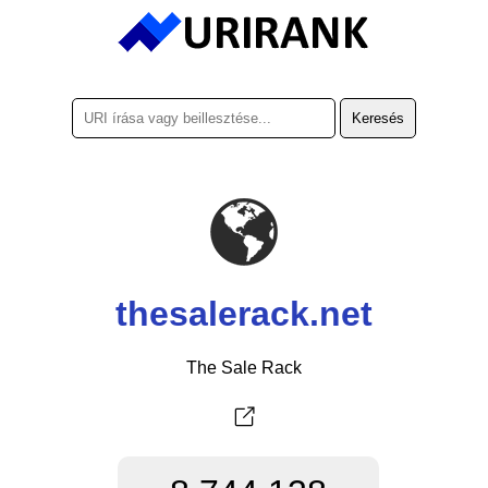
thesalerack.net
The Sale Rack