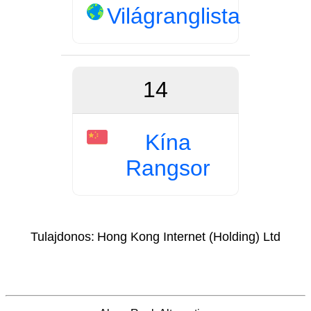
Világranglista
14
Kína
Rangsor
Tulajdonos:
Hong Kong Internet (Holding) Ltd