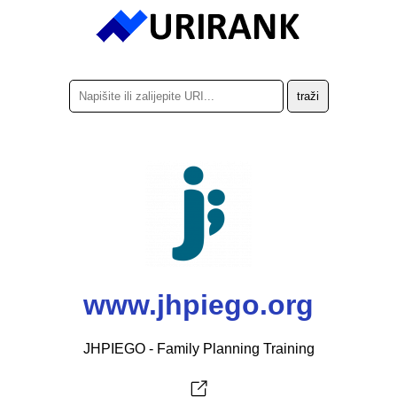
www.jhpiego.org
JHPIEGO - Family Planning Training