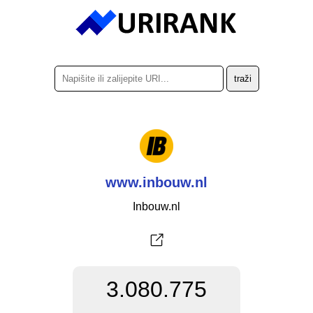
www.inbouw.nl
Inbouw.nl
3.080.775