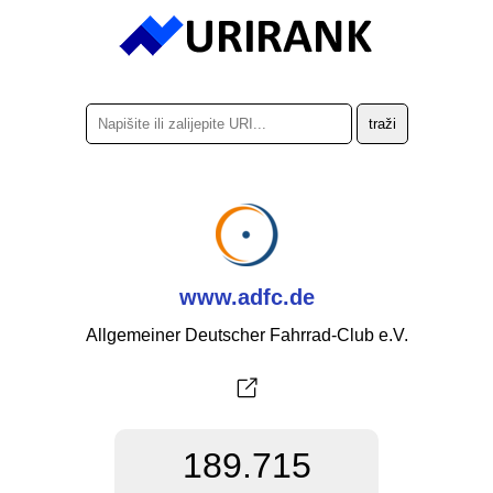
www.adfc.de
Allgemeiner Deutscher Fahrrad-Club e.V.
189.715