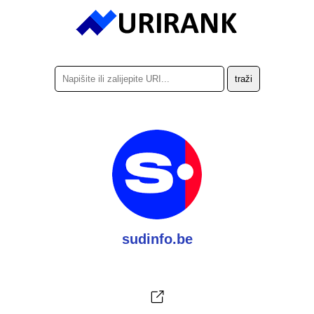
sudinfo.be