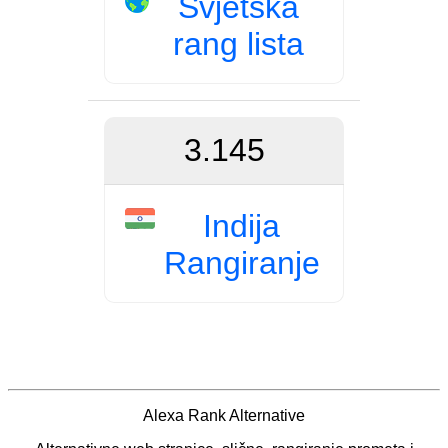
Svjetska
rang lista
3.145
Indija
Rangiranje
Alexa Rank Alternative