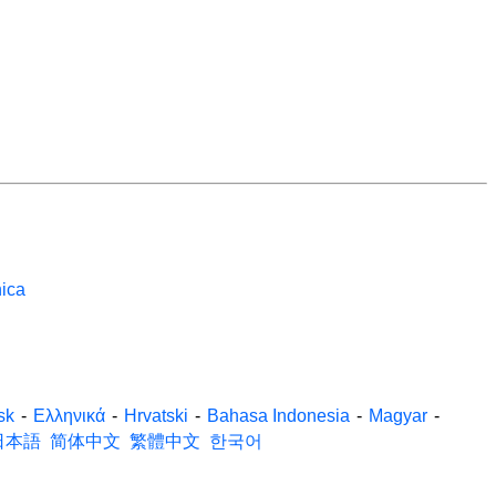
nica
sk
-
Ελληνικά
-
Hrvatski
-
Bahasa Indonesia
-
Magyar
-
日本語
简体中文
繁體中文
한국어