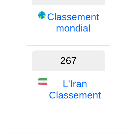
Classement
mondial
267
L'Iran
Classement