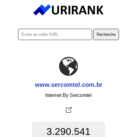
www.sercomtel.com.br
Internet By Sercomtel
3.290.541