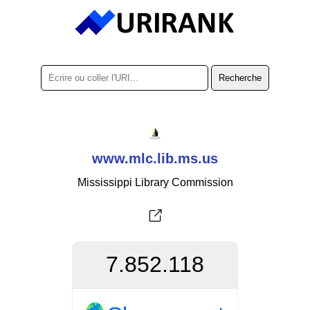
www.mlc.lib.ms.us
Mississippi Library Commission
7.852.118