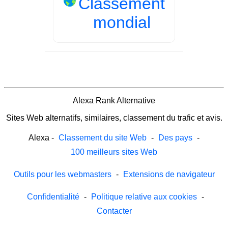
Classement
mondial
Alexa Rank Alternative
Sites Web alternatifs, similaires, classement du trafic et avis.
Alexa
-
Classement du site Web
-
Des pays
-
100 meilleurs sites Web
Outils pour les webmasters
-
Extensions de navigateur
Confidentialité
-
Politique relative aux cookies
-
Contacter