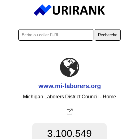
www.mi-laborers.org
Michigan Laborers District Council - Home
3.100.549