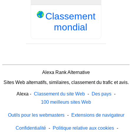
Classement
mondial
Alexa Rank Alternative
Sites Web alternatifs, similaires, classement du trafic et avis.
Alexa
-
Classement du site Web
-
Des pays
-
100 meilleurs sites Web
Outils pour les webmasters
-
Extensions de navigateur
Confidentialité
-
Politique relative aux cookies
-