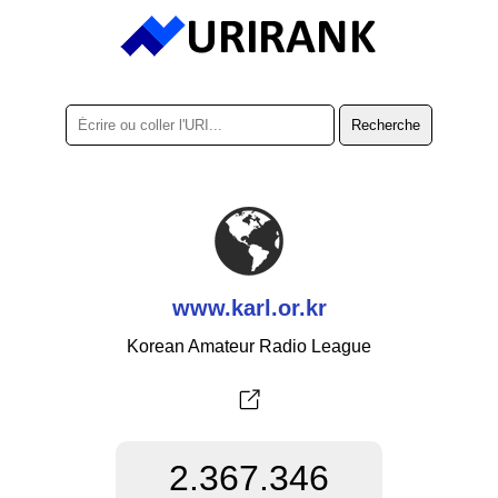
www.karl.or.kr
Korean Amateur Radio League
2.367.346