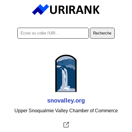
snovalley.org
Upper Snoqualmie Valley Chamber of Commerce