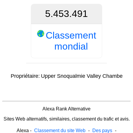
5.453.491
Classement
mondial
Propriétaire:
Upper Snoqualmie Valley Chambe
Alexa Rank Alternative
Sites Web alternatifs, similaires, classement du trafic et avis.
Alexa
-
Classement du site Web
-
Des pays
-