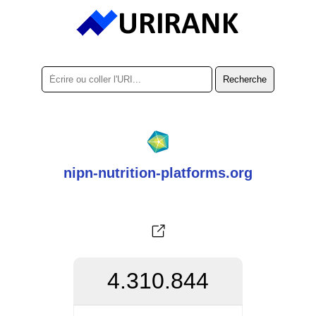
nipn-nutrition-platforms.org
4.310.844