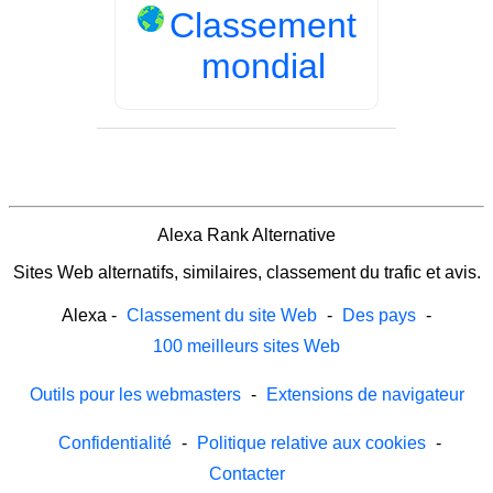
Classement
mondial
Alexa Rank Alternative
Sites Web alternatifs, similaires, classement du trafic et avis.
Alexa
-
Classement du site Web
-
Des pays
-
100 meilleurs sites Web
Outils pour les webmasters
-
Extensions de navigateur
Confidentialité
-
Politique relative aux cookies
-
Contacter