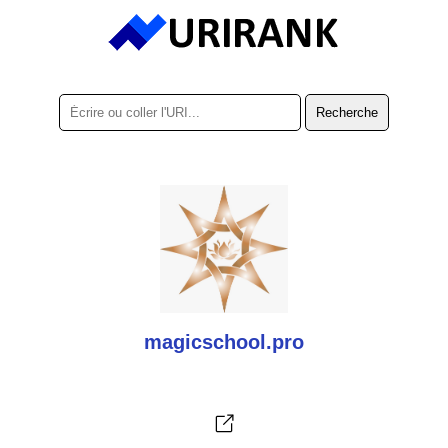
magicschool.pro