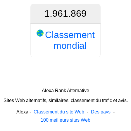
1.961.869
Classement
mondial
Alexa Rank Alternative
Sites Web alternatifs, similaires, classement du trafic et avis.
Alexa
-
Classement du site Web
-
Des pays
-
100 meilleurs sites Web