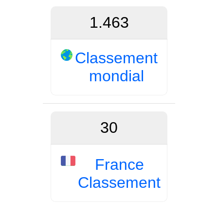
1.463
Classement
mondial
30
France
Classement