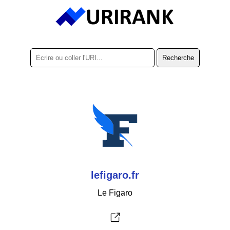
lefigaro.fr
Le Figaro