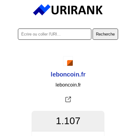
leboncoin.fr
leboncoin.fr
1.107