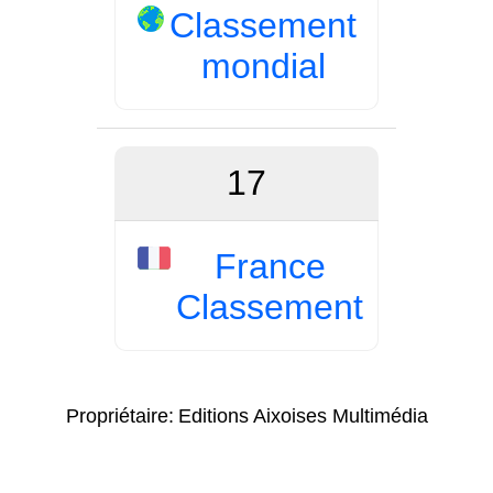
Classement
mondial
17
France
Classement
Propriétaire:
Editions Aixoises Multimédia