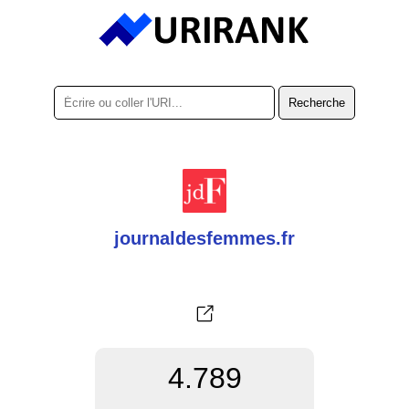
journaldesfemmes.fr
4.789