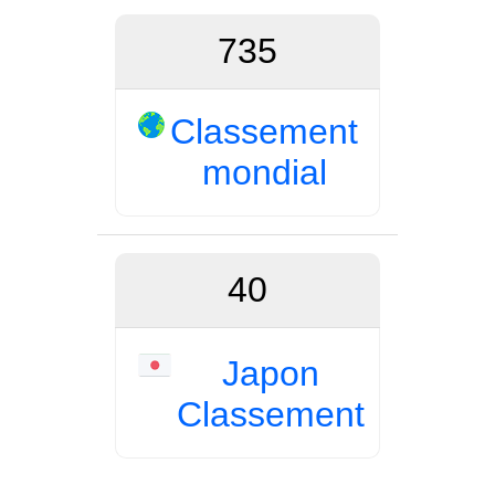
735
Classement
mondial
40
Japon
Classement