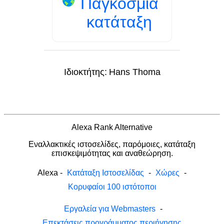
Παγκόσμια
κατάταξη
Ιδιοκτήτης:
Hans Thoma
Alexa Rank Alternative
Εναλλακτικές ιστοσελίδες, παρόμοιες, κατάταξη
επισκεψιμότητας και αναθεώρηση.
Alexa
-
Κατάταξη Ιστοσελίδας
-
Χώρες
-
Κορυφαίοι 100 ιστότοποι
Εργαλεία για Webmasters
-
Επεκτάσεις προγράμματος περιήγησης