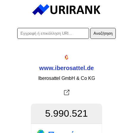
www.iberosattel.de
Iberosattel GmbH & Co KG
5.990.521