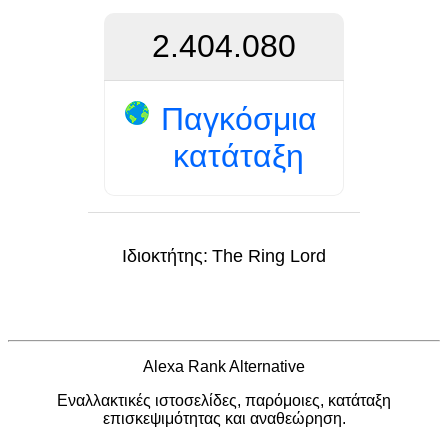
2.404.080
Παγκόσμια
κατάταξη
Ιδιοκτήτης:
The Ring Lord
Alexa Rank Alternative
Εναλλακτικές ιστοσελίδες, παρόμοιες, κατάταξη
επισκεψιμότητας και αναθεώρηση.