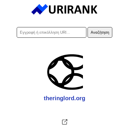
theringlord.org