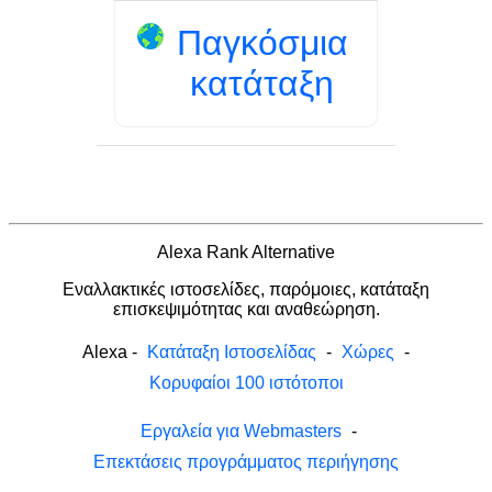
Παγκόσμια
κατάταξη
Alexa Rank Alternative
Εναλλακτικές ιστοσελίδες, παρόμοιες, κατάταξη
επισκεψιμότητας και αναθεώρηση.
Alexa
-
Κατάταξη Ιστοσελίδας
-
Χώρες
-
Κορυφαίοι 100 ιστότοποι
Εργαλεία για Webmasters
-
Επεκτάσεις προγράμματος περιήγησης