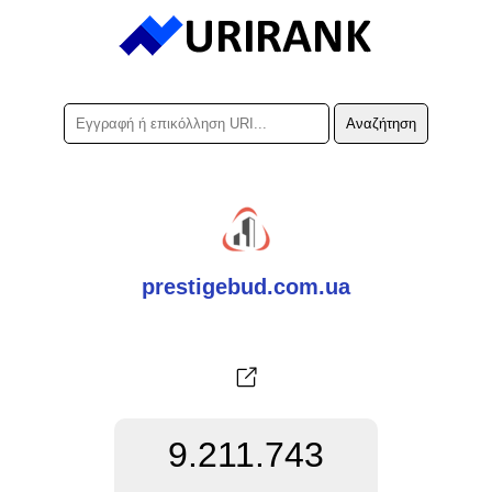
prestigebud.com.ua
9.211.743