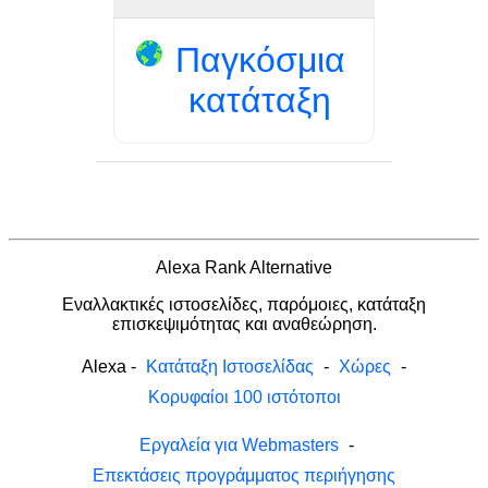
Παγκόσμια
κατάταξη
Alexa Rank Alternative
Εναλλακτικές ιστοσελίδες, παρόμοιες, κατάταξη
επισκεψιμότητας και αναθεώρηση.
Alexa
-
Κατάταξη Ιστοσελίδας
-
Χώρες
-
Κορυφαίοι 100 ιστότοποι
Εργαλεία για Webmasters
-
Επεκτάσεις προγράμματος περιήγησης