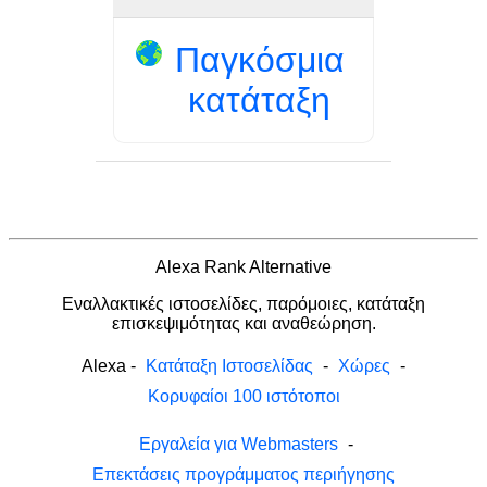
Παγκόσμια
κατάταξη
Alexa Rank Alternative
Εναλλακτικές ιστοσελίδες, παρόμοιες, κατάταξη
επισκεψιμότητας και αναθεώρηση.
Alexa
-
Κατάταξη Ιστοσελίδας
-
Χώρες
-
Κορυφαίοι 100 ιστότοποι
Εργαλεία για Webmasters
-
Επεκτάσεις προγράμματος περιήγησης