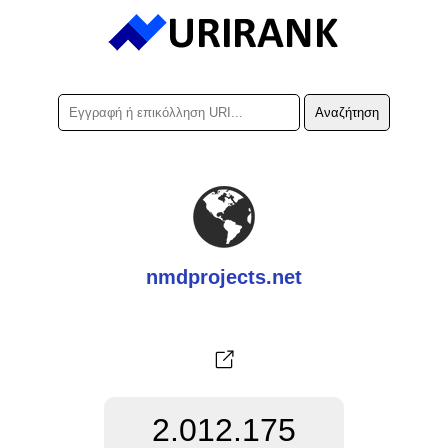
nmdprojects.net
2.012.175