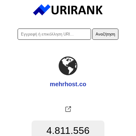
mehrhost.co
4.811.556