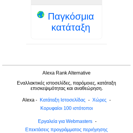
Παγκόσμια
κατάταξη
Alexa Rank Alternative
Εναλλακτικές ιστοσελίδες, παρόμοιες, κατάταξη
επισκεψιμότητας και αναθεώρηση.
Alexa
-
Κατάταξη Ιστοσελίδας
-
Χώρες
-
Κορυφαίοι 100 ιστότοποι
Εργαλεία για Webmasters
-
Επεκτάσεις προγράμματος περιήγησης