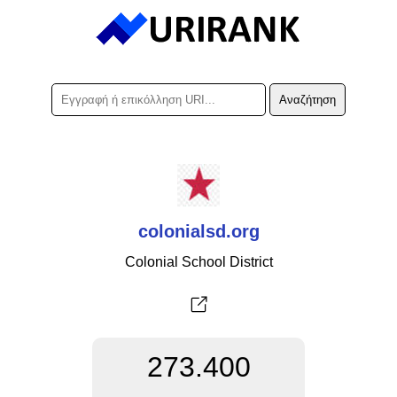
colonialsd.org
Colonial School District
273.400