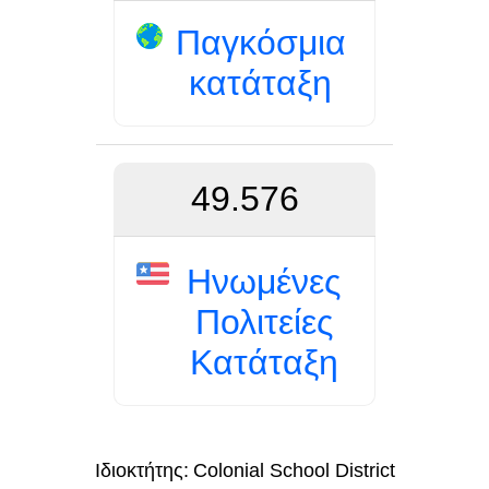
Παγκόσμια
κατάταξη
49.576
Ηνωμένες
Πολιτείες
Κατάταξη
Ιδιοκτήτης:
Colonial School District