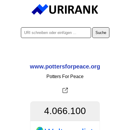
www.pottersforpeace.org
Potters For Peace
4.066.100