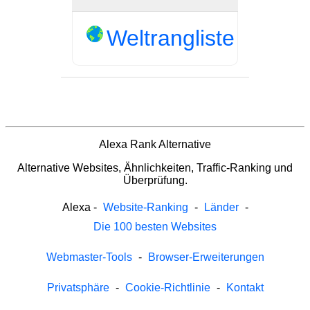
Weltrangliste
Alexa Rank Alternative
Alternative Websites, Ähnlichkeiten, Traffic-Ranking und
Überprüfung.
Alexa
-
Website-Ranking
-
Länder
-
Die 100 besten Websites
Webmaster-Tools
-
Browser-Erweiterungen
Privatsphäre
-
Cookie-Richtlinie
-
Kontakt