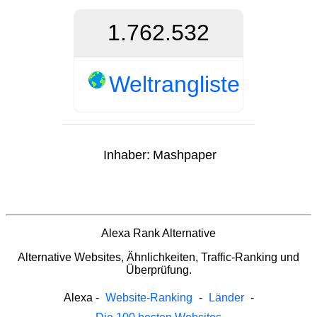
1.762.532
Weltrangliste
Inhaber:
Mashpaper
Alexa Rank Alternative
Alternative Websites, Ähnlichkeiten, Traffic-Ranking und
Überprüfung.
Alexa
-
Website-Ranking
-
Länder
-