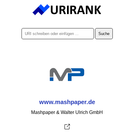
www.mashpaper.de
Mashpaper & Walter Ulrich GmbH