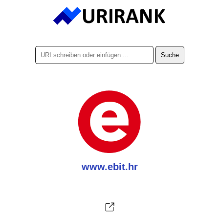
www.ebit.hr