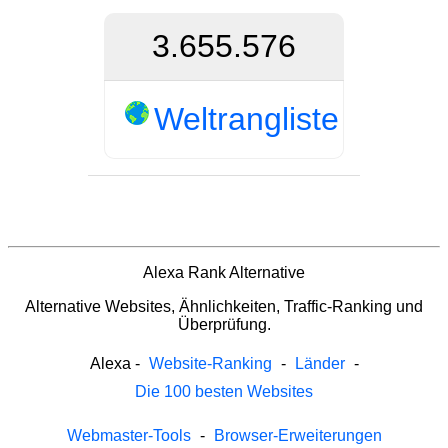
3.655.576
Weltrangliste
Alexa Rank Alternative
Alternative Websites, Ähnlichkeiten, Traffic-Ranking und
Überprüfung.
Alexa
-
Website-Ranking
-
Länder
-
Die 100 besten Websites
Webmaster-Tools
-
Browser-Erweiterungen