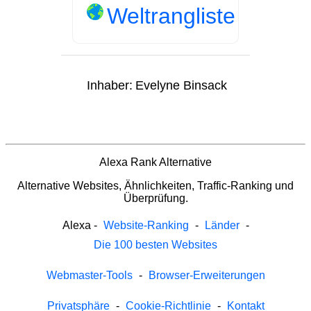
Weltrangliste
Inhaber:
Evelyne Binsack
Alexa Rank Alternative
Alternative Websites, Ähnlichkeiten, Traffic-Ranking und
Überprüfung.
Alexa
-
Website-Ranking
-
Länder
-
Die 100 besten Websites
Webmaster-Tools
-
Browser-Erweiterungen
Privatsphäre
-
Cookie-Richtlinie
-
Kontakt