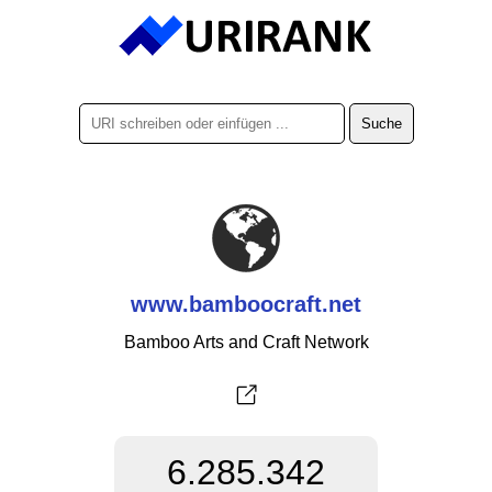
www.bamboocraft.net
Bamboo Arts and Craft Network
6.285.342