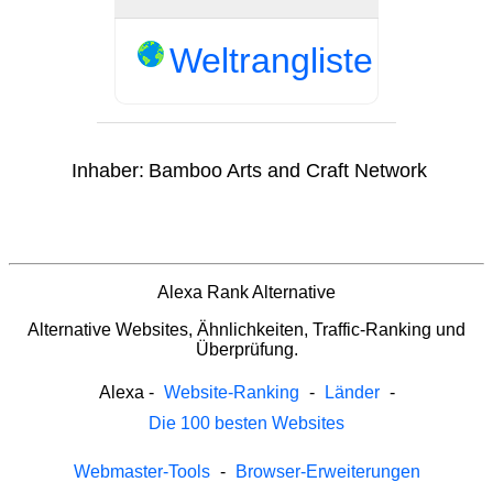
Weltrangliste
Inhaber:
Bamboo Arts and Craft Network
Alexa Rank Alternative
Alternative Websites, Ähnlichkeiten, Traffic-Ranking und
Überprüfung.
Alexa
-
Website-Ranking
-
Länder
-
Die 100 besten Websites
Webmaster-Tools
-
Browser-Erweiterungen