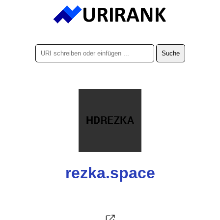
rezka.space