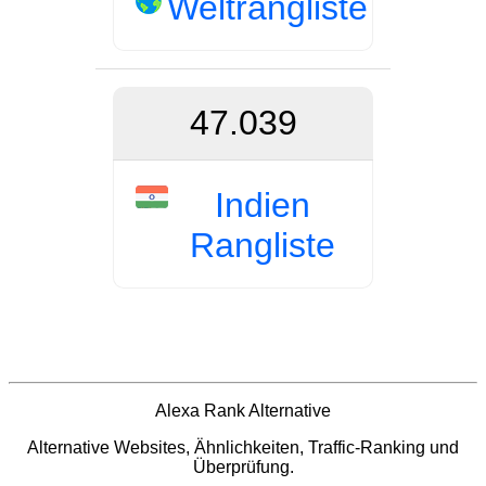
Weltrangliste
47.039
Indien
Rangliste
Alexa Rank Alternative
Alternative Websites, Ähnlichkeiten, Traffic-Ranking und
Überprüfung.