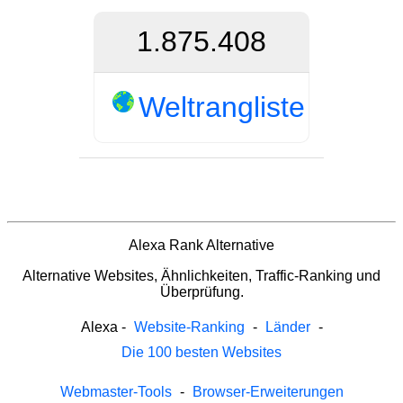
1.875.408
Weltrangliste
Alexa Rank Alternative
Alternative Websites, Ähnlichkeiten, Traffic-Ranking und
Überprüfung.
Alexa
-
Website-Ranking
-
Länder
-
Die 100 besten Websites
Webmaster-Tools
-
Browser-Erweiterungen