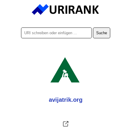
avijatrik.org