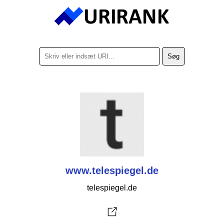
www.telespiegel.de
telespiegel.de