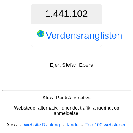
1.441.102
Verdensranglisten
Ejer:
Stefan Ebers
Alexa Rank Alternative
Websteder alternativ, lignende, trafik rangering, og
anmeldelse.
Alexa
-
Website Ranking
-
lande
-
Top 100 websteder