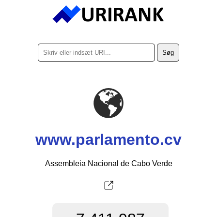
www.parlamento.cv
Assembleia Nacional de Cabo Verde