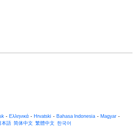
sk
-
Ελληνικά
-
Hrvatski
-
Bahasa Indonesia
-
Magyar
-
日本語
简体中文
繁體中文
한국어