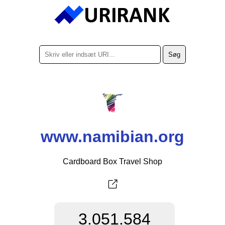
www.namibian.org
Cardboard Box Travel Shop
3.051.584