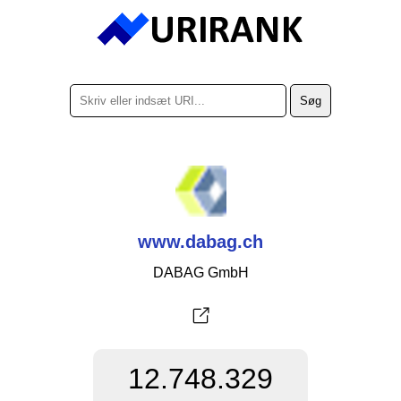
www.dabag.ch
DABAG GmbH
12.748.329