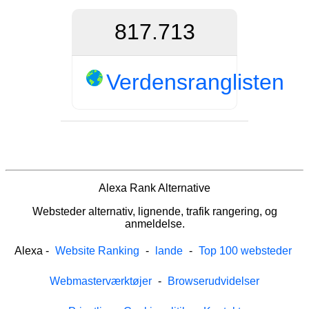
817.713
Verdensranglisten
Alexa Rank Alternative
Websteder alternativ, lignende, trafik rangering, og
anmeldelse.
Alexa
-
Website Ranking
-
lande
-
Top 100 websteder
Webmasterværktøjer
-
Browserudvidelser