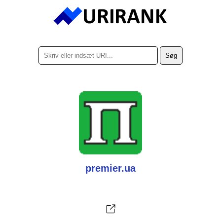
premier.ua