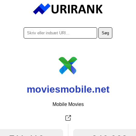
moviesmobile.net
Mobile Movies