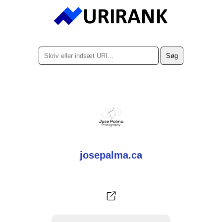
josepalma.ca