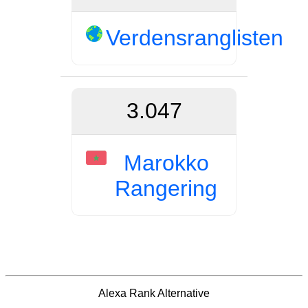
Verdensranglisten
3.047
Marokko
Rangering
Alexa Rank Alternative