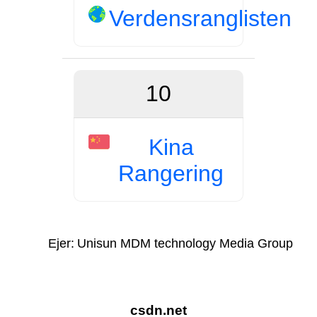
Verdensranglisten
10
Kina
Rangering
Ejer:
Unisun MDM technology Media Group
csdn.net