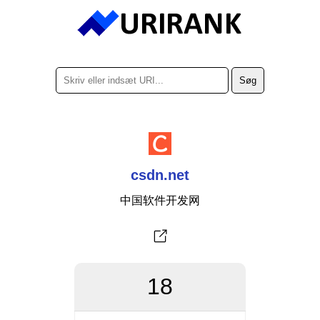
csdn.net
中国软件开发网
18