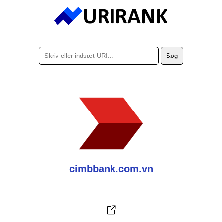
cimbbank.com.vn