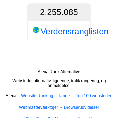
2.255.085
Verdensranglisten
Alexa Rank Alternative
Websteder alternativ, lignende, trafik rangering, og
anmeldelse.
Alexa
-
Website Ranking
-
lande
-
Top 100 websteder
Webmasterværktøjer
-
Browserudvidelser