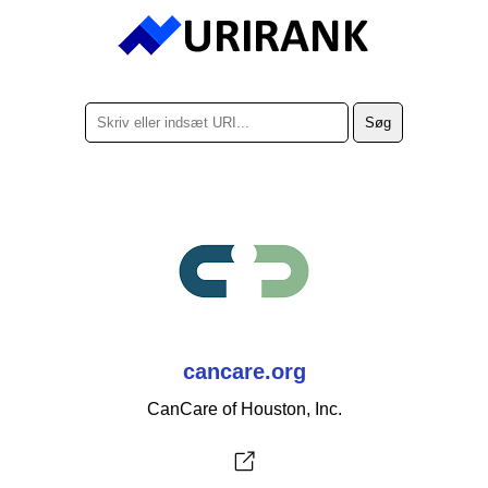
cancare.org
CanCare of Houston, Inc.