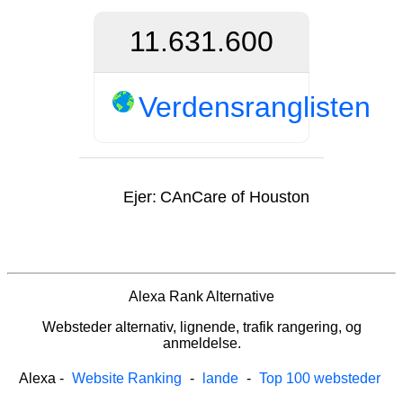
11.631.600
Verdensranglisten
Ejer:
CAnCare of Houston
Alexa Rank Alternative
Websteder alternativ, lignende, trafik rangering, og
anmeldelse.
Alexa
-
Website Ranking
-
lande
-
Top 100 websteder