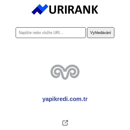
yapikredi.com.tr