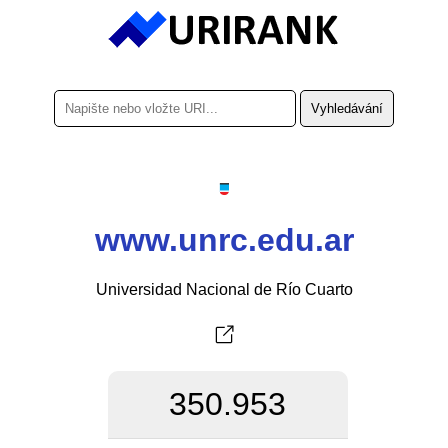
www.unrc.edu.ar
Universidad Nacional de Río Cuarto
350.953